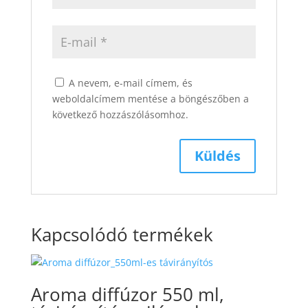
A nevem, e-mail címem, és
weboldalcímem mentése a böngészőben a
következő hozzászólásomhoz.
Kapcsolódó termékek
Aroma diffúzor 550 ml,