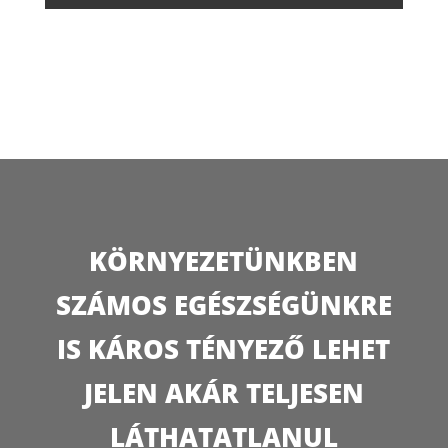
KÖRNYEZETÜNKBEN
SZÁMOS EGÉSZSÉGÜNKRE
IS KÁROS TÉNYEZŐ LEHET
JELEN AKÁR TELJESEN
LÁTHATATLANUL