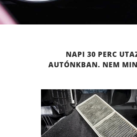
NAPI 30 PERC UTA
AUTÓNKBAN. NEM MIND