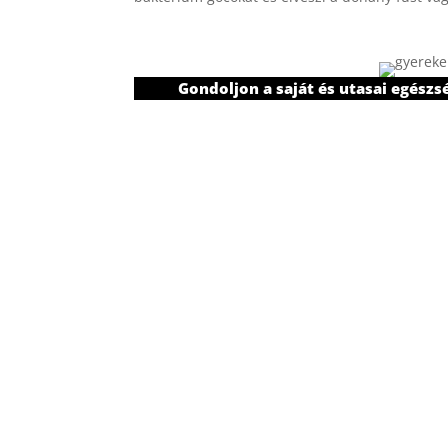
Gondoljon a saját és utasai egészs