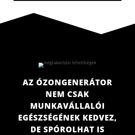
AZ ÓZONGENERÁTOR
NEM CSAK
MUNKAVÁLLALÓI
EGÉSZSÉGÉNEK KEDVEZ,
DE SPÓROLHAT IS