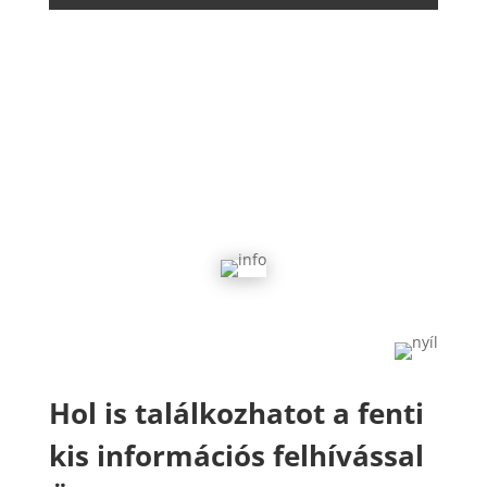
Hol is találkozhatot a fenti
kis információs felhívással