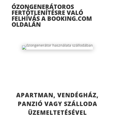
ÓZONGENERÁTOROS
FERTŐTLENÍTÉSRE VALÓ
FELHÍVÁS A BOOKING.COM
OLDALÁN
APARTMAN, VENDÉGHÁZ,
PANZIÓ VAGY SZÁLLODA
ÜZEMELTETÉSÉVEL