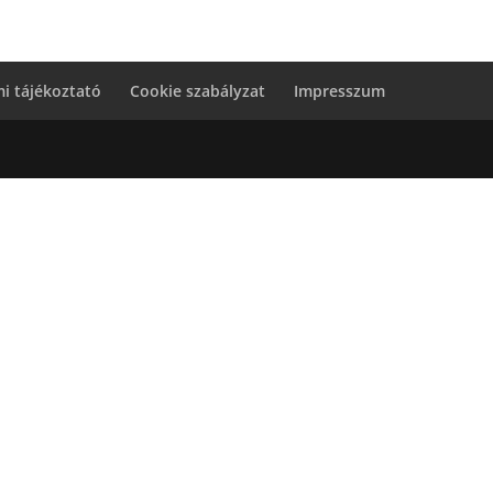
i tájékoztató
Cookie szabályzat
Impresszum